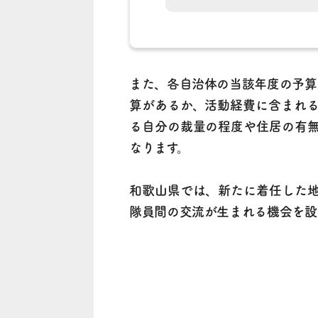
また、各自治体の当該年度の予算
算があるか、活動経費に含まれ
る自分の裁量の程度や住居の有
なります。
和歌山県では、新たに着任した
隊員間の交流が生まれる機会を設