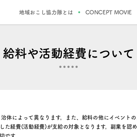
地域おこし協力隊とは
CONCEPT MOVIE
給料や活動経費について
自治体によって異なります。また、給料の他にイベントの
した経費(活動経費)が支給の対象となります。副業を認
切です。