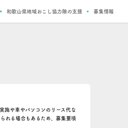
和歌山県地域おこし協力隊の支援
募集情報
実施や車やパソコンのリース代な
められる場合もあるため、募集要項