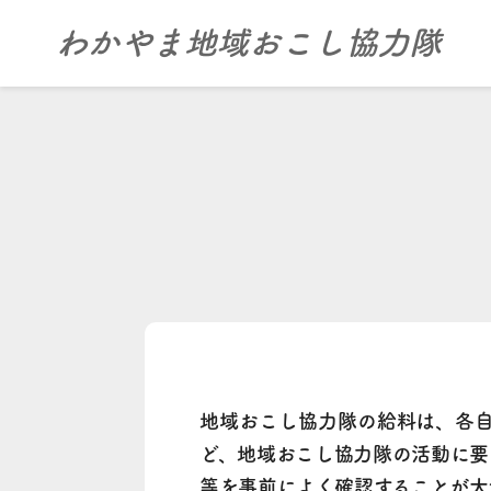
わかやま地域おこし協力隊
地域おこし協力隊の給料は、各
ど、地域おこし協力隊の活動に要
等を事前によく確認することが大