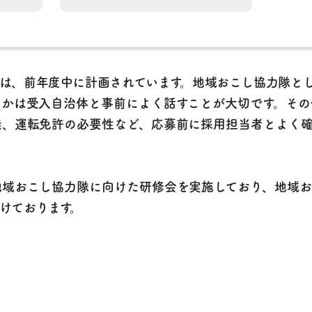
は、前年度中に計画されています。地域おこし協力隊と
るかは受入自治体と事前によく話すことが大切です。その
無、運転免許の必要性など、応募前に採用担当者とよく確
地域おこし協力隊に向けた研修会を実施しており、地域お
けております。