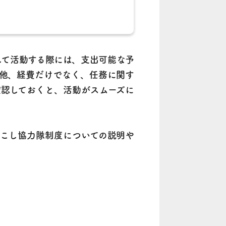
して活動する際には、支出可能な予
他、経費だけでなく、任務に関す
認しておくと、活動がスムーズに
こし協力隊制度についての説明や