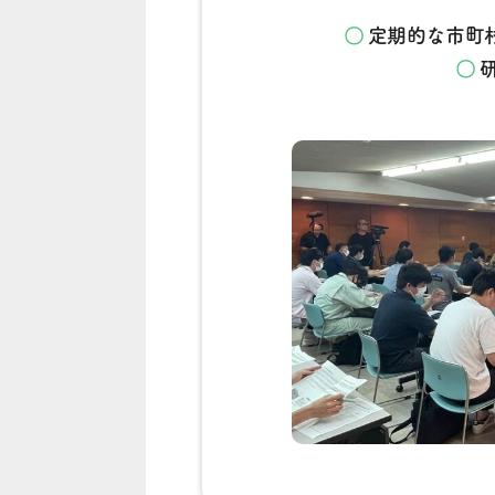
定期的な市町