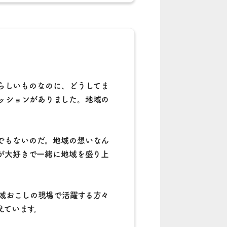
らしいものなのに、どうしてま
ッションがありました。地域の
でもないのだ。地域の想いなん
が大好きで一緒に地域を盛り上
域おこしの現場で活躍する方々
えています。