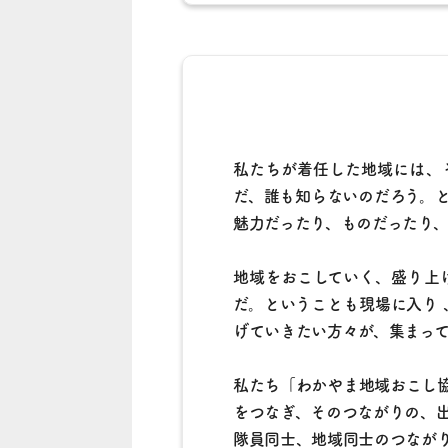
私たちが着任した地域には、
だ、誰も知らないのだろう。
魅力だったり、ものだったり、
地域をおこしていく、盛り上
だ。ということも現場に入り
げていきたい方々が、集まって
私たち「わかやま地域おこし
をつなぎ、そのつながりの、
隊員同士、地域同士のつなが