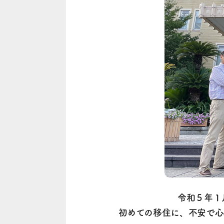
令和５年１
初めての移住に、不安で心