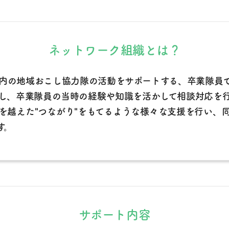
ネットワーク組織とは？
内の地域おこし協力隊の活動をサポートする、卒業隊員
し、卒業隊員の当時の経験や知識を活かして相談対応を
を越えた"つながり"をもてるような様々な支援を行い、
す。
サポート内容