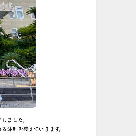
立しました。
きる体制を整えていきます。